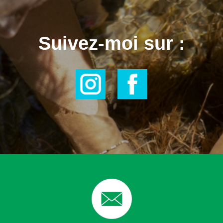
Suivez-moi sur :