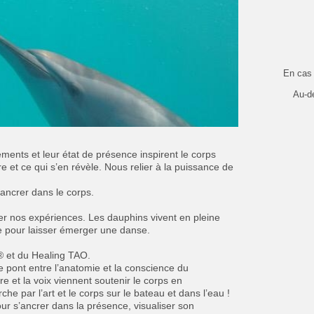
En cas 
Au-d
ents et leur état de présence inspirent le corps
 et ce qui s’en révèle. Nous relier à la puissance de
ancrer dans le corps.
 nos expériences. Les dauphins vivent en pleine
ie pour laisser émerger une danse.
s® et du Healing TAO.
le pont entre l’anatomie et la conscience du
re et la voix viennent soutenir le corps en
par l’art et le corps sur le bateau et dans l’eau !
r s’ancrer dans la présence, visualiser son