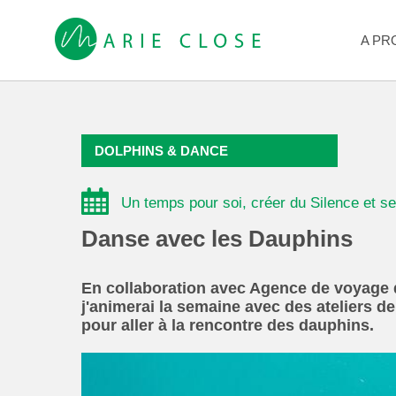
A PR
DOLPHINS & DANCE
Un temps pour soi, créer du Silence et 
Danse avec les Dauphins
En collaboration avec Agence de voyage 
j'animerai la semaine avec des ateliers
pour aller à la rencontre des dauphins.