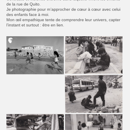
de la rue de Quito.
Je photographie pour m’approcher de cœur à cœur avec celui
des enfants face à moi.
Mon œil empathique tente de comprendre leur univers, capter
l’instant et surtout : être en lien.