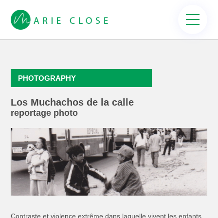
PHOTOGRAPHY
Los Muchachos de la calle
reportage photo
Contraste et violence extrême dans laquelle vivent les enfants