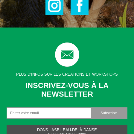
PLUS D’INFOS SUR LES CREATIONS ET WORKSHOPS
INSCRIVEZ-VOUS À LA
NEWSLETTER
DONS : ASBL EAU-DELÀ DANSE