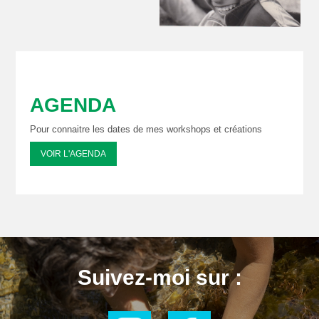
AGENDA
Pour connaitre les dates de mes workshops et créations
VOIR L'AGENDA
Suivez-moi sur :