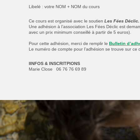
Libelé : votre NOM + NOM du cours
Ce cours est organisé avec le soutien
Les Fées Déclic.
Une adhésion à l’association Les Fées Déclic est demandé
avec un prix minimum conseillé à partir de 5 euros).
Pour cette adhésion, merci de remplir le
Bulletin d’adh
Le numéro de compte pour l’adhésion se trouve sur ce 
IINFOS & INSCRITPIONS
Marie Close 06 76 76 69 89