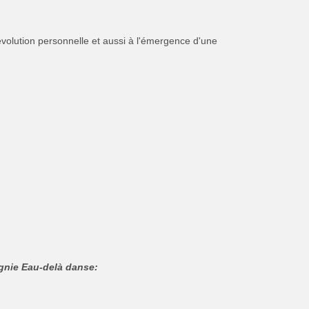
 évolution personnelle et aussi à l'émergence d'une
nie Eau-delà danse: