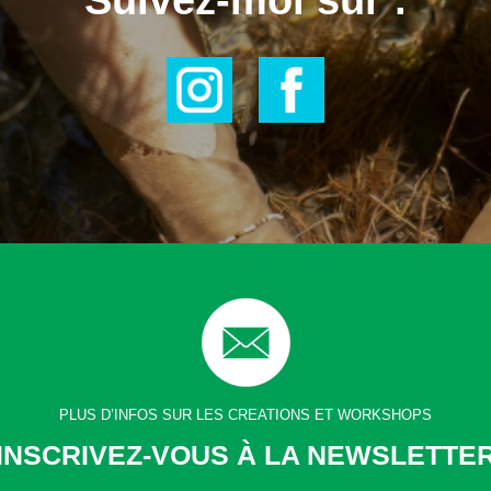
Suivez-moi sur :
PLUS D’INFOS SUR LES CREATIONS ET WORKSHOPS
INSCRIVEZ-VOUS À LA NEWSLETTE