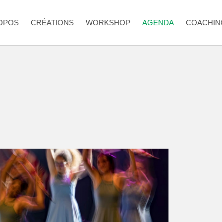
OPOS
CRÉATIONS
WORKSHOP
AGENDA
COACHIN